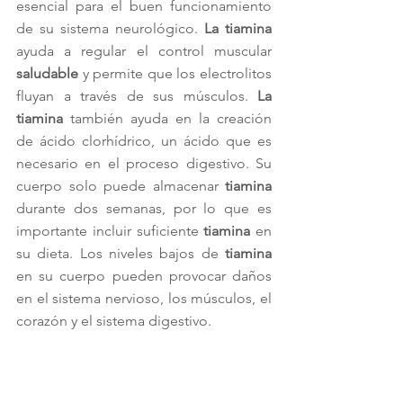
esencial para el buen funcionamiento 
de su sistema neurológico. 
La tiamina
ayuda a regular el control muscular 
saludable
 y permite que los electrolitos 
fluyan a través de sus músculos. 
La 
tiamina
 también ayuda en la creación 
de ácido clorhídrico, un ácido que es 
necesario en el proceso digestivo. Su 
cuerpo solo puede almacenar 
tiamina
durante dos semanas, por lo que es 
importante incluir suficiente 
tiamina
 en 
su dieta. Los niveles bajos de 
tiamina
en su cuerpo pueden provocar daños 
en el sistema nervioso, los músculos, el 
corazón y el sistema digestivo.