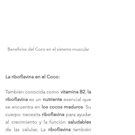
Beneficios del Coco en el sistema muscular
La riboflavina en el Coco:
También conocida como 
vitamina B2
, 
la 
riboflavina
 es un 
nutriente
 esencial que 
se encuentra en 
los cocos maduros
. Su 
cuerpo necesita 
riboflavina
 para ayudar 
al crecimiento y la función 
saludables
de las células. La 
riboflavina
 también 