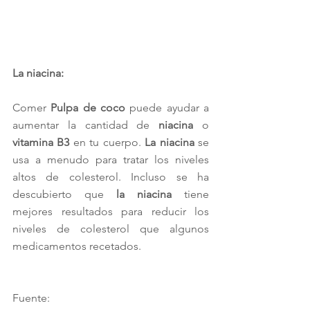
La niacina:
Comer
 Pulpa de coco
 puede ayudar a  
aumentar la cantidad de 
niacina
 o 
vitamina B3
 en tu cuerpo. 
La niacina
 se 
usa a menudo para tratar los niveles 
altos de colesterol. Incluso se ha 
descubierto que 
la niacina
 tiene 
mejores resultados para reducir los 
niveles de colesterol que algunos 
medicamentos recetados.
Fuente: 