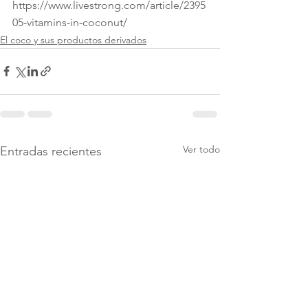
https://www.livestrong.com/article/2395
05-vitamins-in-coconut/
El coco y sus productos derivados
Ver todo
Entradas recientes