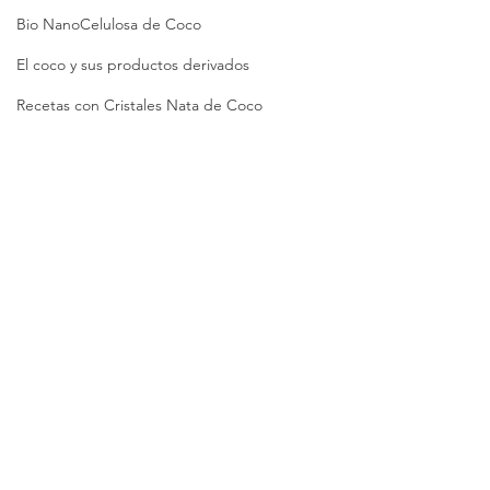
Bio NanoCelulosa de Coco
El coco y sus productos derivados
Recetas con Cristales Nata de Coco