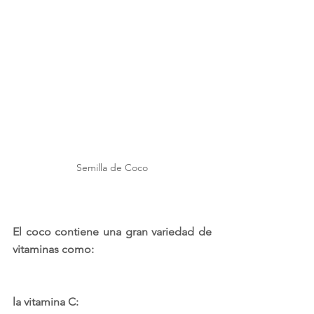
Semilla de Coco
El coco contiene una gran variedad de 
vitaminas como:
la vitamina C: