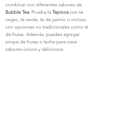
combinar con diferentes sabores de 
Bubble Tea
. Prueba la 
Tapioca
 con té 
negro, té verde, té de jazmín o incluso 
con opciones no tradicionales como té 
de frutas. Además, puedes agregar 
sirope de frutas o leche para crear 
sabores únicos y deliciosos.