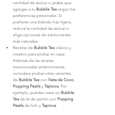
cantidad de azúcar o jarabe que 
agregas a tu 
Bubble Tea
 según tus 
preferencias personales. Si 
prefieres una bebida más ligera, 
reduce la cantidad de azúcar o 
elige opciones de edulcorantes 
más naturales.
Recetas de 
Bubble Tea
 clásico y 
creativo para probar en casa: 
Además de las recetas 
mencionadas anteriormente, 
considera probar otras variantes 
de 
Bubble Tea
 con 
Nata de Coco
, 
Popping Pearls
 y 
Tapioca
. Por 
ejemplo, puedes crear un 
Bubble 
Tea
 de té de jazmín con 
Popping 
Pearls
 de lichi y 
Tapioca
.