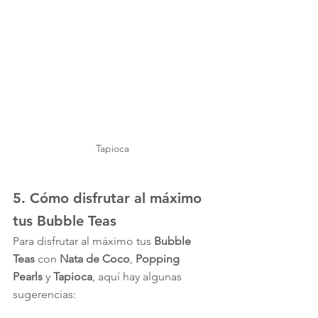
Tapioca 
5. Cómo disfrutar al máximo 
tus 
Bubble Teas
Para disfrutar al máximo tus 
Bubble 
Teas
 con 
Nata de Coco
, 
Popping 
Pearls
 y 
Tapioca
, aquí hay algunas 
sugerencias: