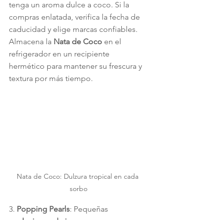
tenga un aroma dulce a coco. Si la 
compras enlatada, verifica la fecha de 
caducidad y elige marcas confiables. 
Almacena la 
Nata de Coco
 en el 
refrigerador en un recipiente 
hermético para mantener su frescura y 
textura por más tiempo.
Nata de Coco: Dulzura tropical en cada 
sorbo
3. 
Popping Pearls
: Pequeñas 