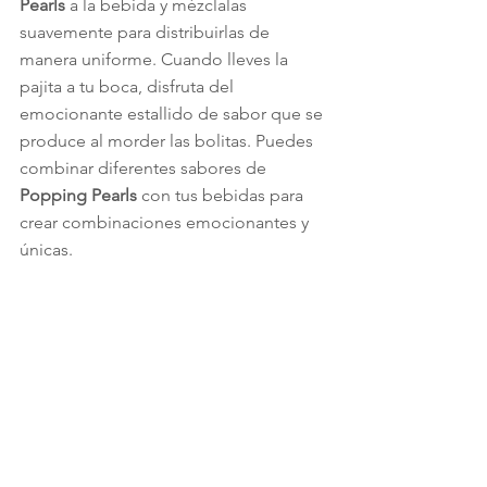
Pearls
 a la bebida y mézclalas 
suavemente para distribuirlas de 
manera uniforme. Cuando lleves la 
pajita a tu boca, disfruta del 
emocionante estallido de sabor que se 
produce al morder las bolitas. Puedes 
combinar diferentes sabores de 
Popping Pearls
 con tus bebidas para 
crear combinaciones emocionantes y 
únicas.