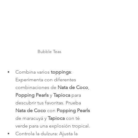
Bubble Teas
Combina varios 
toppings
: 
Experimenta con diferentes 
combinaciones de 
Nata de Coco
, 
Popping Pearls
 y 
Tapioca
 para 
descubrir tus favoritas. Prueba 
Nata de Coco
 con 
Popping Pearls
de maracuyá y 
Tapioca
 con té 
verde para una explosión tropical.
Controla la dulzura: Ajusta la 