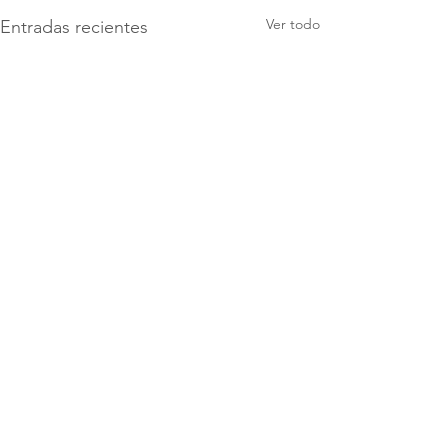
Ver todo
Entradas recientes
Comentarios