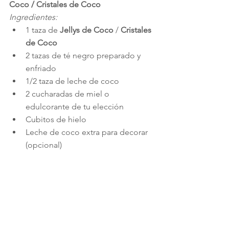
Coco / Cristales de Coco
Ingredientes:
1 taza de 
Jellys de Coco
 / 
Cristales 
de Coco
2 tazas de té negro preparado y 
enfriado
1/2 taza de leche de coco
2 cucharadas de miel o 
edulcorante de tu elección
Cubitos de hielo
Leche de coco extra para decorar 
(opcional)