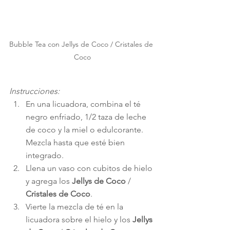
Bubble Tea con Jellys de Coco / Cristales de 
Coco
Instrucciones:
En una licuadora, combina el té 
negro enfriado, 1/2 taza de leche 
de coco y la miel o edulcorante. 
Mezcla hasta que esté bien 
integrado.
Llena un vaso con cubitos de hielo 
y agrega los 
Jellys de Coco
 / 
Cristales de Coco
.
Vierte la mezcla de té en la 
licuadora sobre el hielo y los 
Jellys 