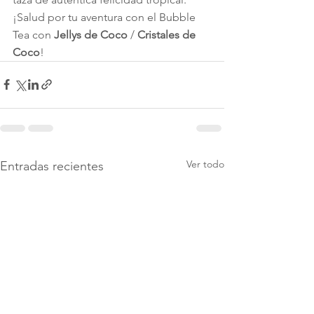
¡Salud por tu aventura con el Bubble 
Tea con 
Jellys de Coco
 / 
Cristales de 
Coco
!
Ver todo
Entradas recientes