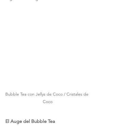
Bubble Tea con Jellys de Coco / Cristales de 
Coco
El Auge del Bubble Tea