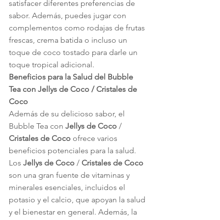
satisfacer diferentes preferencias de 
sabor. Además, puedes jugar con 
complementos como rodajas de frutas 
frescas, crema batida o incluso un 
toque de coco tostado para darle un 
toque tropical adicional.
Beneficios para la Salud del Bubble 
Tea con Jellys de Coco / Cristales de 
Coco
Además de su delicioso sabor, el 
Bubble Tea con 
Jellys de Coco
 / 
Cristales de Coco
 ofrece varios 
beneficios potenciales para la salud. 
Los 
Jellys de Coco
 / 
Cristales de Coco
son una gran fuente de vitaminas y 
minerales esenciales, incluidos el 
potasio y el calcio, que apoyan la salud 
y el bienestar en general. Además, la 