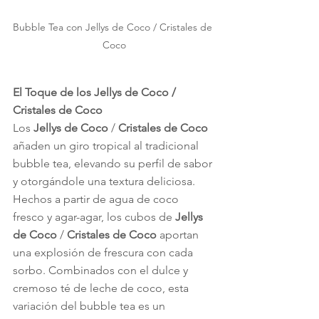
Bubble Tea con Jellys de Coco / Cristales de 
Coco
El Toque de los Jellys de Coco / 
Cristales de Coco
Los 
Jellys de Coco
 / 
Cristales de Coco
añaden un giro tropical al tradicional 
bubble tea, elevando su perfil de sabor 
y otorgándole una textura deliciosa. 
Hechos a partir de agua de coco 
fresco y agar-agar, los cubos de 
Jellys 
de Coco
 / 
Cristales de Coco
 aportan 
una explosión de frescura con cada 
sorbo. Combinados con el dulce y 
cremoso té de leche de coco, esta 
variación del bubble tea es un 