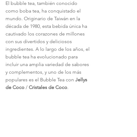
El bubble tea, también conocido 
como boba tea, ha conquistado el 
mundo. Originario de Taiwán en la 
década de 1980, esta bebida única ha 
cautivado los corazones de millones 
con sus divertidos y deliciosos 
ingredientes. A lo largo de los años, el 
bubble tea ha evolucionado para 
incluir una amplia variedad de sabores 
y complementos, y uno de los más 
populares es el Bubble Tea con 
Jellys 
de Coco
 / 
Cristales de Coco
.