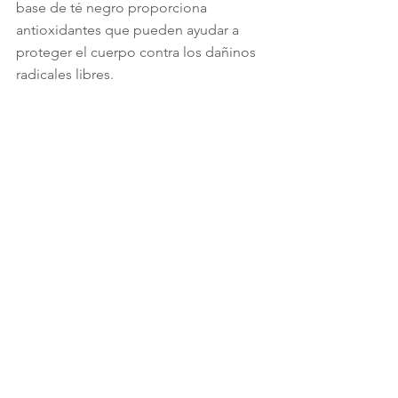
base de té negro proporciona 
antioxidantes que pueden ayudar a 
proteger el cuerpo contra los dañinos 
radicales libres.