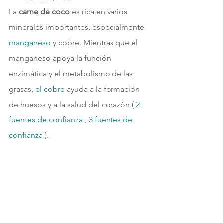
La 
carne de coco 
es rica en varios 
minerales importantes, especialmente 
manganeso 
y cobre. Mientras que el 
manganeso apoya la función 
enzimática y el metabolismo de las 
grasas, 
el cobre 
ayuda a la formación 
de huesos y a la salud del corazón ( 
2 
fuentes de confianza 
, 
3 
fuentes de 
confianza 
).