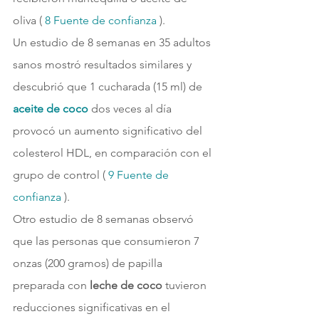
oliva ( 
8 
Fuente de confianza 
).
Un estudio de 8 semanas en 35 adultos 
sanos mostró resultados similares y 
descubrió que 1 cucharada (15 ml) de 
aceite de coco
dos veces al día 
provocó un aumento significativo del 
colesterol HDL, en comparación con el 
grupo de control ( 
9 
Fuente de 
confianza 
).
Otro estudio de 8 semanas observó 
que las personas que consumieron 7 
onzas (200 gramos) de papilla 
preparada con
 leche de coco 
tuvieron 
reducciones significativas en el 