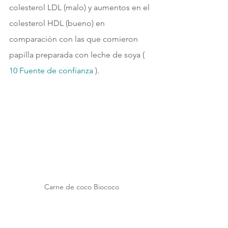
colesterol LDL (malo) y aumentos en el 
colesterol HDL (bueno) en 
comparación con las que comieron 
papilla preparada con leche de soya ( 
10 
Fuente de confianza 
).
Carne de coco Biococo