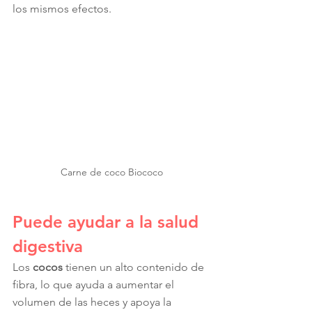
los mismos efectos.
Carne de coco Biococo
Puede ayudar a la salud 
digestiva
Los 
cocos 
tienen un alto contenido de 
fibra, lo que ayuda a aumentar el 
volumen de las heces y apoya la 