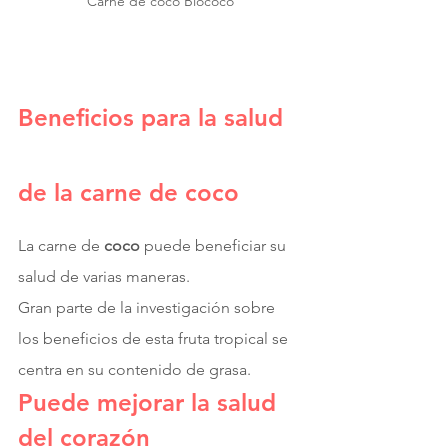
Carne de coco Biococo
Beneficios para la salud 
de la carne de coco
La carne de 
coco 
puede beneficiar su 
salud de varias maneras.
Gran parte de la investigación sobre 
los beneficios de esta fruta tropical se 
centra en su contenido de grasa.
Puede mejorar la salud 
del corazón