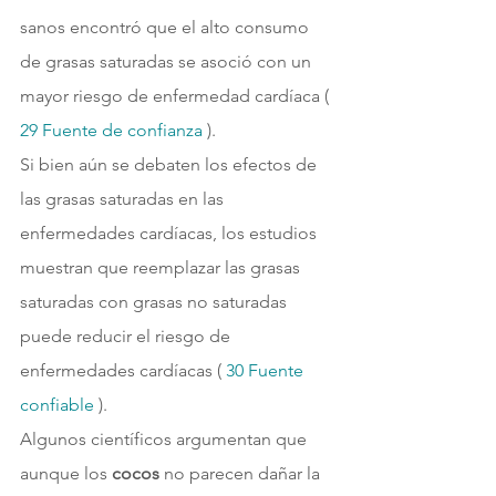
sanos encontró que el alto consumo 
de grasas saturadas se asoció con un 
mayor riesgo de enfermedad cardíaca ( 
29 
Fuente de confianza 
).
Si bien aún se debaten los efectos de 
las grasas saturadas en las 
enfermedades cardíacas, los estudios 
muestran que reemplazar las grasas 
saturadas con grasas no saturadas 
puede reducir el riesgo de 
enfermedades cardíacas ( 
30 
Fuente 
confiable 
).
Algunos científicos argumentan que 
aunque los 
cocos 
no parecen dañar la 