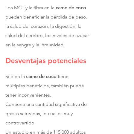
Los MCT y la fibra en la 
carne de coco
pueden beneficiar la pérdida de peso, 
la salud del corazón, la digestión, la 
salud del cerebro, los niveles de azúcar 
en la sangre y la inmunidad.
Desventajas potenciales
Si bien la 
carne de coco
 tiene 
múltiples beneficios, también puede 
tener inconvenientes.
Contiene una cantidad significativa de 
grasas saturadas, lo cual es muy 
controvertido.
Un estudio en más de 115 000 adultos 