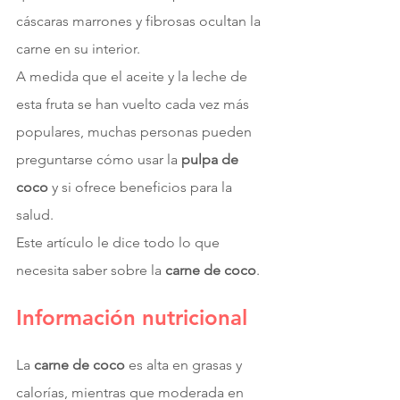
cáscaras marrones y fibrosas ocultan la 
carne en su interior.
A medida que el aceite y la leche de 
esta fruta se han vuelto cada vez más 
populares, muchas personas pueden 
preguntarse cómo usar la
 pulpa de 
coco
 y si ofrece beneficios para la 
salud.
Este artículo le dice todo lo que 
necesita saber sobre la 
carne de coco
.
Información nutricional
La 
carne de coco
 es alta en grasas y 
calorías, mientras que moderada en 