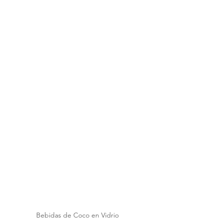
Bebidas de Coco en Vidrio 