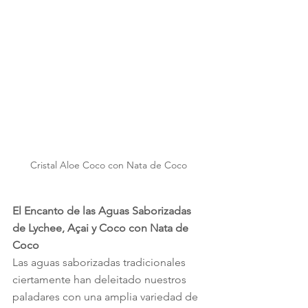
Cristal Aloe Coco con Nata de Coco 
El Encanto de las Aguas Saborizadas 
de Lychee, Açai y Coco con Nata de 
Coco
Las aguas saborizadas tradicionales 
ciertamente han deleitado nuestros 
paladares con una amplia variedad de 