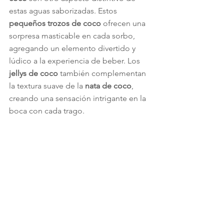
estas aguas saborizadas. Estos 
pequeños trozos de coco
 ofrecen una 
sorpresa masticable en cada sorbo, 
agregando un elemento divertido y 
lúdico a la experiencia de beber. Los
jellys de coco
 también complementan 
la textura suave de la 
nata de coco
, 
creando una sensación intrigante en la 
boca con cada trago.