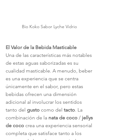
Bio Koko Sabor Lyche Vidrio 
El Valor de la Bebida Masticable
Una de las características más notables 
de estas aguas saborizadas es su 
cualidad masticable. A menudo, beber 
es una experiencia que se centra 
únicamente en el sabor, pero estas 
bebidas ofrecen una dimensión 
adicional al involucrar los sentidos 
tanto del 
gusto
 como del 
tacto
. La 
combinación de la
 nata de coco
 / 
jellys 
de coco
 crea una experiencia sensorial 
completa que satisface tanto a los 