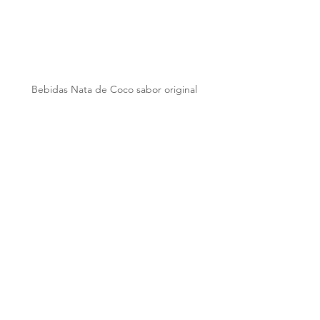
Bebidas Nata de Coco sabor original