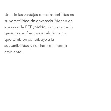
Una de las ventajas de estas bebidas es 
su 
versatilidad de envasado
. Vienen en 
envases de 
PET
 y 
vidrio
, lo que no solo 
garantiza su frescura y calidad, sino 
que también contribuye a la 
sostenibilidad
 y cuidado del medio 
ambiente.