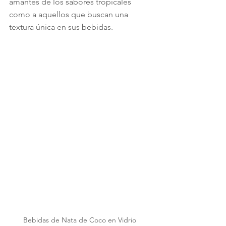
amantes de los sabores tropicales 
como a aquellos que buscan una 
textura única en sus bebidas.
Bebidas de Nata de Coco en Vidrio 