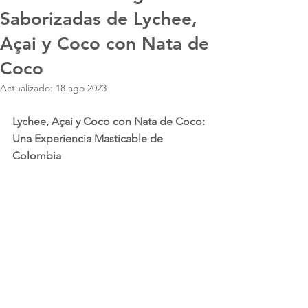
Saborizadas de Lychee,
Açai y Coco con Nata de
Coco
Actualizado:
18 ago 2023
Lychee, Açai y Coco con Nata de Coco: 
Una Experiencia Masticable de 
Colombia