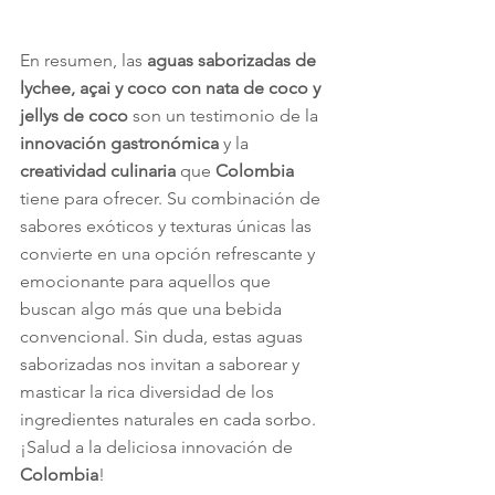
En resumen, las 
aguas saborizadas de 
lychee, açai y coco con nata de coco y 
jellys de coco
 son un testimonio de la 
innovación gastronómica
 y la 
creatividad culinaria
 que 
Colombia
tiene para ofrecer. Su combinación de 
sabores exóticos y texturas únicas las 
convierte en una opción refrescante y 
emocionante para aquellos que 
buscan algo más que una bebida 
convencional. Sin duda, estas aguas 
saborizadas nos invitan a saborear y 
masticar la rica diversidad de los 
ingredientes naturales en cada sorbo. 
¡Salud a la deliciosa innovación de 
Colombia
!