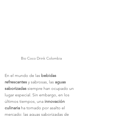
Bio Coco Drink Colombia
En el mundo de las 
bebidas 
refrescantes
 y sabrosas, las 
aguas 
saborizadas
 siempre han ocupado un 
lugar especial. Sin embargo, en los 
últimos tiempos, una 
innovación 
culinaria
 ha tomado por asalto el 
mercado: las aguas saborizadas de 